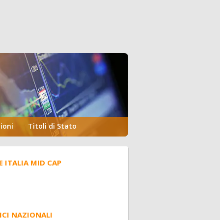
ioni
Titoli di Stato
E ITALIA MID CAP
ICI NAZIONALI