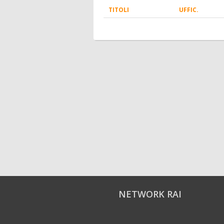
TITOLI
UFFIC.
NETWORK RAI