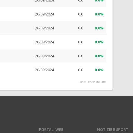
20/09/2024
0.0
0.0%
20/09/2024
0.0
0.0%
20/09/2024
0.0
0.0%
20/09/2024
0.0
0.0%
20/09/2024
0.0
0.0%
20/09/2024
0.0
0.0%
Fonte: borsa italiana
PORTALI WEB
NOTIZIE E SPORT