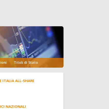
ioni
Titoli di Stato
E ITALIA ALL-SHARE
ICI NAZIONALI