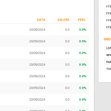
FTS
FTS
DATA
VALORE
PERC.
FTS
FTS
20/09/2024
0.0
0.0%
IND
20/09/2024
0.0
0.0%
LO
20/09/2024
0.0
0.0%
NE
PAR
20/09/2024
0.0
0.0%
TO
20/09/2024
0.0
0.0%
20/09/2024
0.0
0.0%
20/09/2024
0.0
0.0%