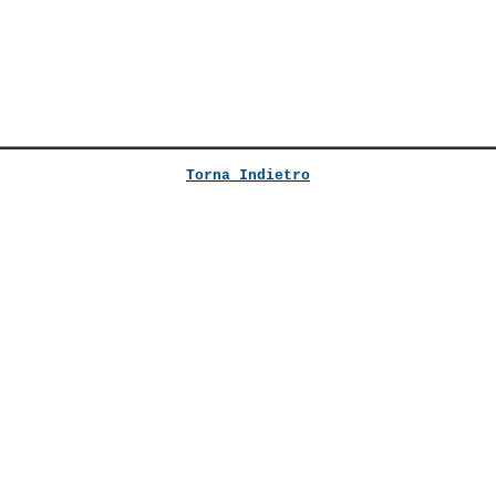
Torna Indietro