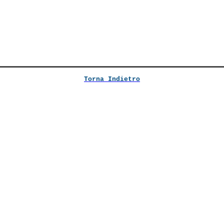
Torna Indietro