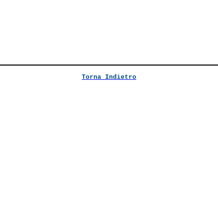
Torna Indietro