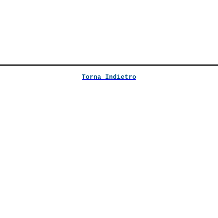
Torna Indietro