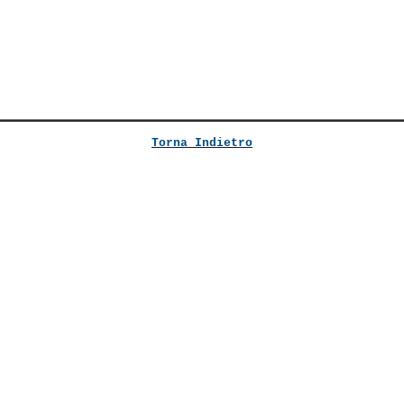
Torna Indietro