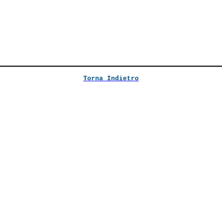
Torna Indietro