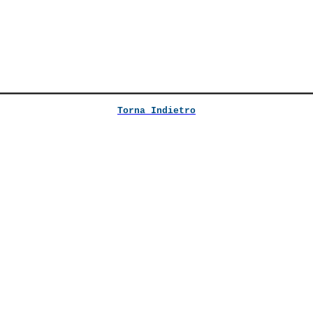
Torna Indietro