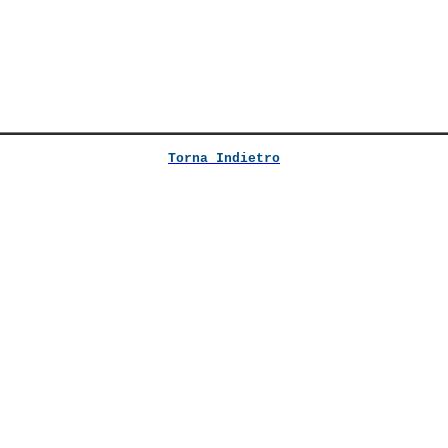
Torna Indietro