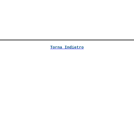
Torna Indietro