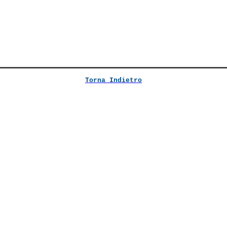
Torna Indietro