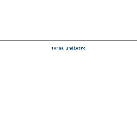
Torna Indietro