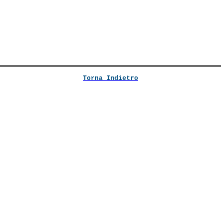
Torna Indietro