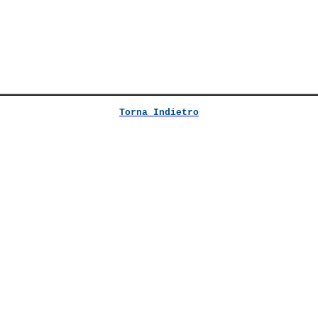
Torna Indietro