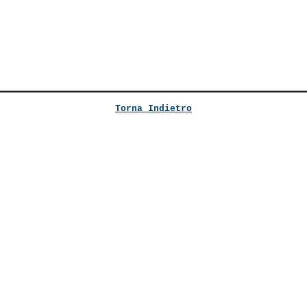
Torna Indietro