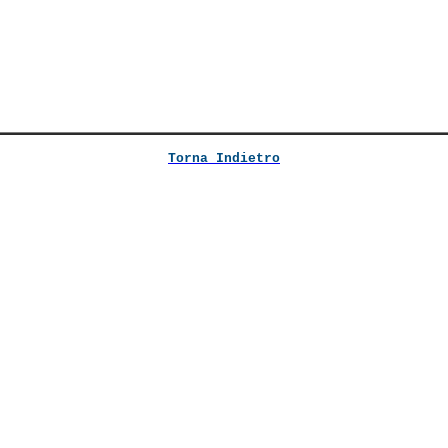
Torna Indietro