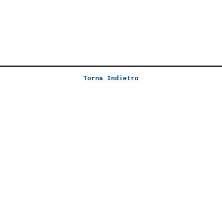
Torna Indietro