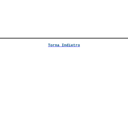
Torna Indietro