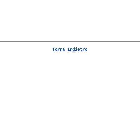
Torna Indietro