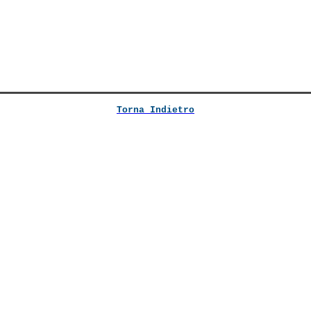
Torna Indietro