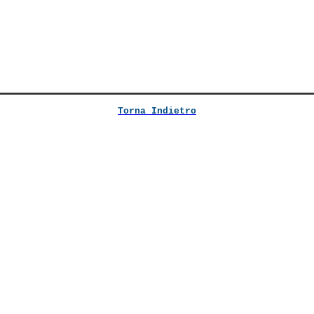
Torna Indietro