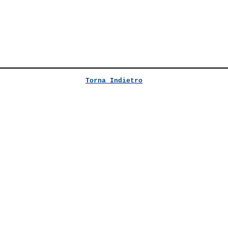
Torna Indietro