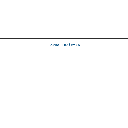
Torna Indietro