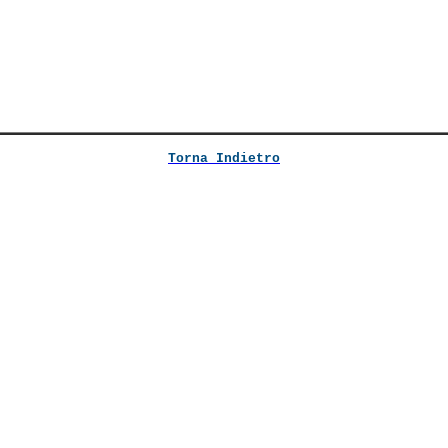
Torna Indietro