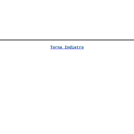
Torna Indietro