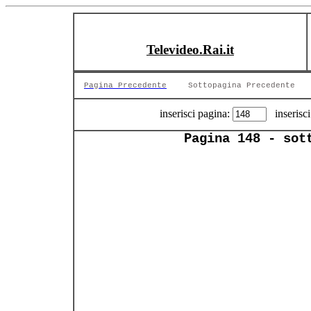
Televideo.Rai.it
Pagina Precedente
Sottopagina Precedente
inserisci pagina:
inserisci
Pagina 148 - sot