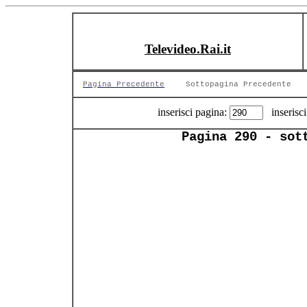
Televideo.Rai.it
Pagina Precedente
Sottopagina Precedente
inserisci pagina:
inserisci
Pagina 290 - sot