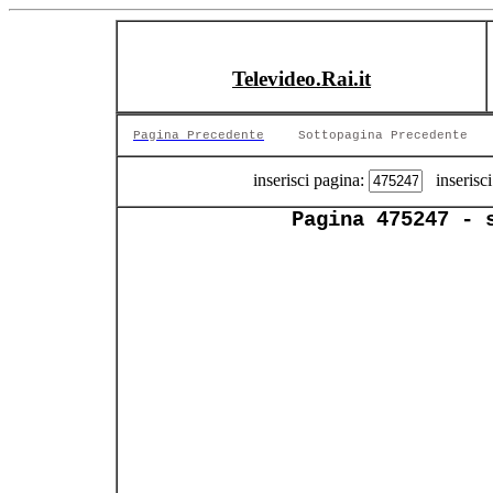
Televideo.Rai.it
Pagina Precedente
Sottopagina Precedente
inserisci pagina:
inserisci
Pagina 475247 - 