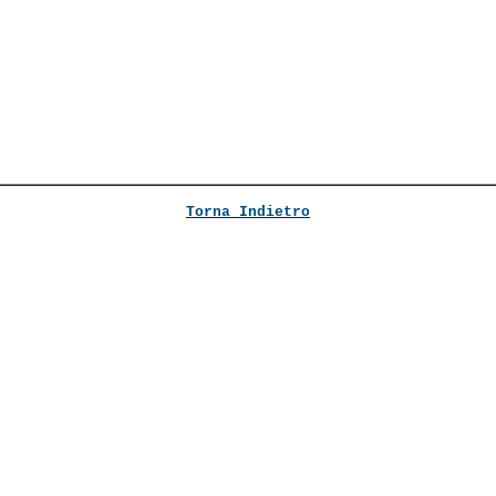
Torna Indietro