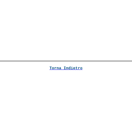
Torna Indietro