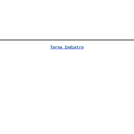
Torna Indietro