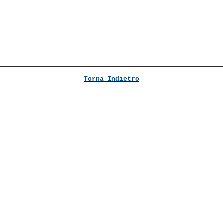
Torna Indietro