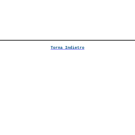
Torna Indietro