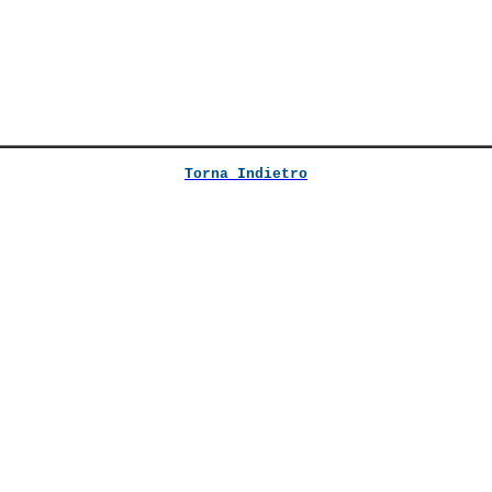
Torna Indietro