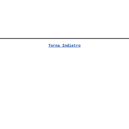
Torna Indietro