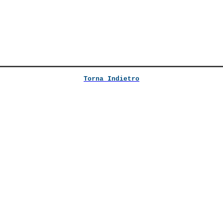
Torna Indietro