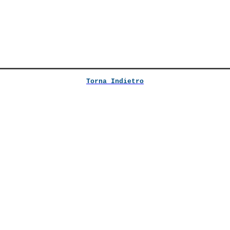
Torna Indietro