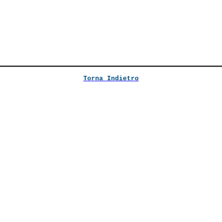
Torna Indietro