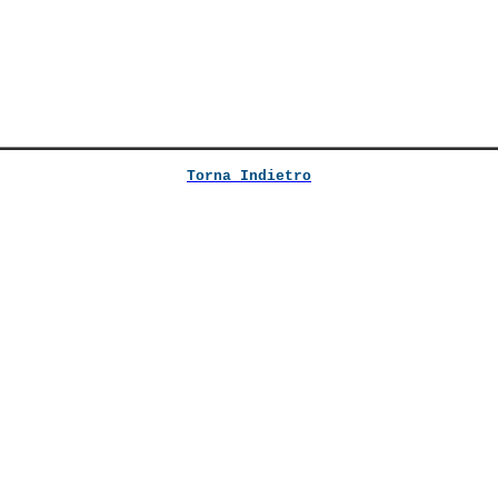
Torna Indietro