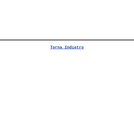
Torna Indietro