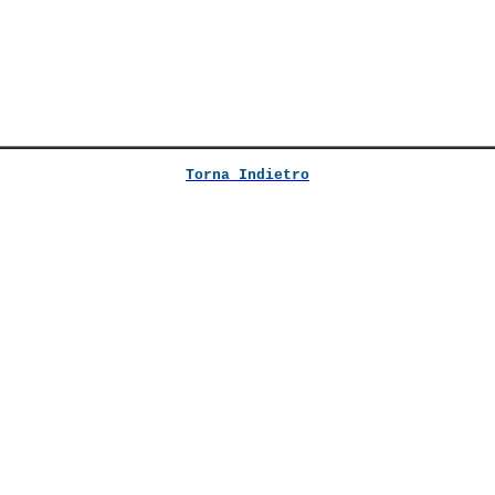
Torna Indietro