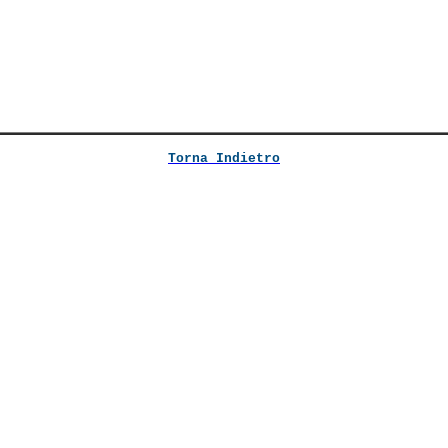
Torna Indietro