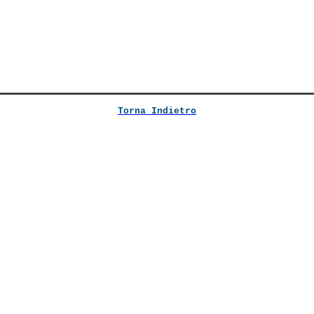
Torna Indietro