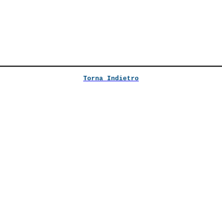
Torna Indietro