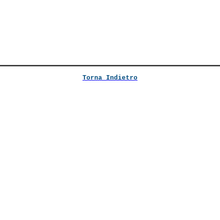
Torna Indietro