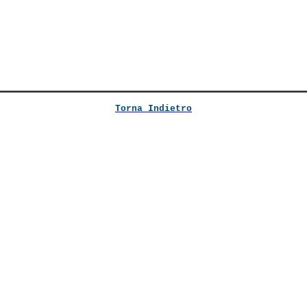
Torna Indietro