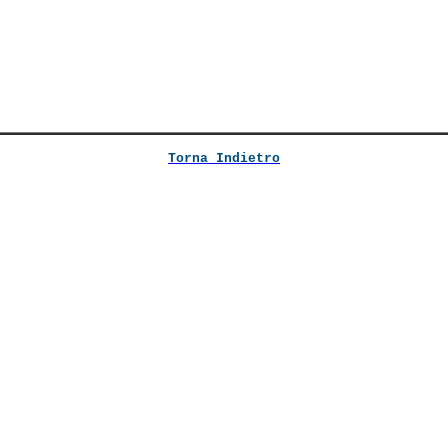
Torna Indietro