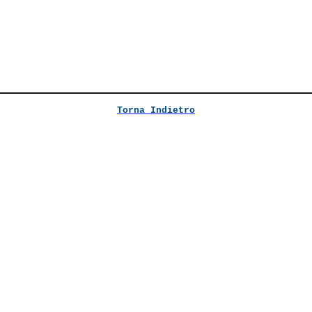
Torna Indietro