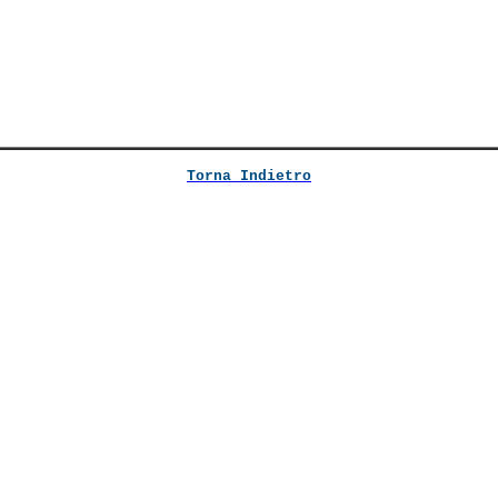
Torna Indietro